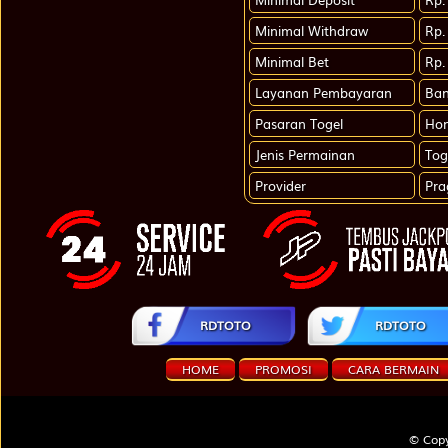
32
Kepala Des
Minimal Withdraw
Rp.
Ceret - Se
Minimal Bet
Rp.
Layanan Pembayaran
Ban
33
Penipu - K
Aswatam
Pasaran Togel
Hon
Jenis Permainan
Tog
34
Ibu Suri -
Provider
Pra
Kunti
35
Budha - Ka
Bagaspati
RDTOTO
RDTOTO
36
Wanita Sih
- Pintu - 
HOME
PROMOSI
CARA BERMAIN
37
Dewa Maut
- Rokok - 
© Copy