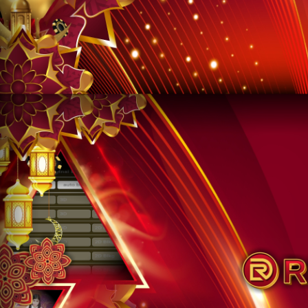
90
Baker Rum
91
Ballpen
92
Balsem
93
Timbanga
94
Timba
95
Ban Gemb
96
Timang A
97
Bangku
98
Timah
99
Bantal
100
Tikus Mak
101
Batu Gugu
102
Tidur