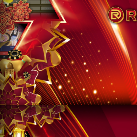
115
Tepung
116
Bayi Minu
117
Becak
118
Tenun Puc
119
Tentara
120
Bedak
121
Tentara
122
Tengok Or
123
Tengok Or
124
Tempat Ti
125
Tempat R
126
Beli Ikan 